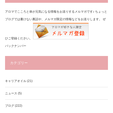
アロマでこころと体が元気になる情報をお送りするメルマガです♪ ちょっと
ブログでは書けない裏話や、メルマガ限定の情報などをお送りします。 ぜ
ひご登録ください。
バックナンバー
カテゴリー
キャリアオイル
(21)
ニュース
(5)
ブログ
(222)