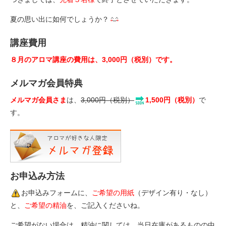
夏の思い出に如何でしょうか？
講座費用
８月のアロマ講座の費用は、3,000円（税別）です。
メルマガ会員特典
メルマガ会員さま
は、
3,000円（税別）
1,500円（税別）
で
す。
お申込み方法
お申込みフォームに、
ご希望の用紙
（デザイン有り・なし）
と、
ご希望の精油
を、ご記入くださいね。
ご希望がない場合は、精油に関しては、当日在庫があるものの中