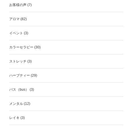
お客様の声
(7)
アロマ
(82)
イベント
(3)
カラーセラピー
(30)
ストレッチ
(3)
ハーブティー
(29)
バス（bus）
(3)
メンタル
(12)
レイキ
(3)