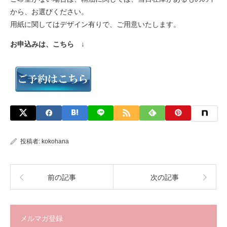
から、お選びください。
用紙に関してはデザイン有りで、ご用意いたします。
お申込みは、こちら ↓
投稿者:
kokohana
前の記事
次の記事
メルマガ登録