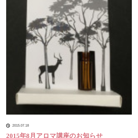
2015.07.18
2015年8月アロマ講座のお知らせ