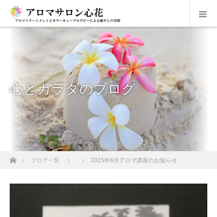
心とカラダのブログ
ホーム
ブログ一覧
2015年8月アロマ講座のお知らせ