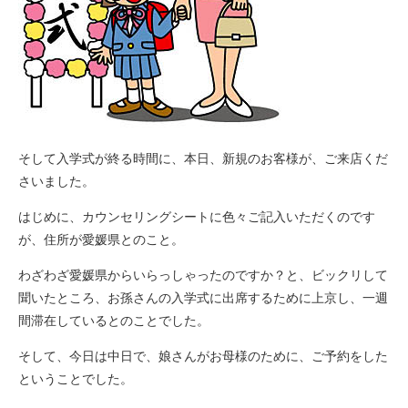
そして入学式が終る時間に、本日、新規のお客様が、ご来店くだ
さいました。
はじめに、カウンセリングシートに色々ご記入いただくのです
が、住所が愛媛県とのこと。
わざわざ愛媛県からいらっしゃったのですか？と、ビックリして
聞いたところ、お孫さんの入学式に出席するために上京し、一週
間滞在しているとのことでした。
そして、今日は中日で、娘さんがお母様のために、ご予約をした
ということでした。