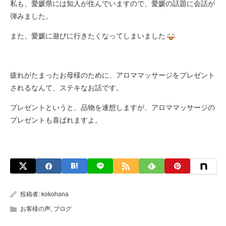
私も、愛媛県には知人が住んでいますので、愛媛の話題に会話が
弾みました。
また、愛媛に遊びに行きたくなってしまいました
疲れがたまったお母様のために、アロママッサージをプレゼント
されるなんて、ステキなお話です。
プレゼントというと、品物を連想しますが、アロママッサージの
プレゼントも喜ばれますよ。
投稿者:
kokohana
お客様の声
,
ブログ