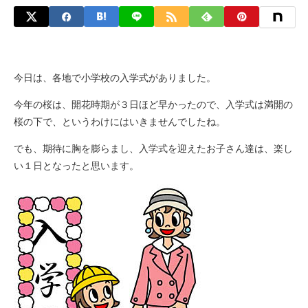
今日は、各地で小学校の入学式がありました。
今年の桜は、開花時期が３日ほど早かったので、入学式は満開の
桜の下で、というわけにはいきませんでしたね。
でも、期待に胸を膨らまし、入学式を迎えたお子さん達は、楽し
い１日となったと思います。