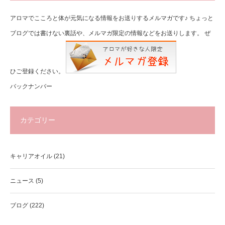
アロマでこころと体が元気になる情報をお送りするメルマガです♪ ちょっと
ブログでは書けない裏話や、メルマガ限定の情報などをお送りします。 ぜ
ひご登録ください。
バックナンバー
カテゴリー
キャリアオイル
(21)
ニュース
(5)
ブログ
(222)