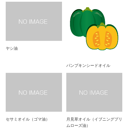
ヤシ油
パンプキンシードオイル
セサミオイル（ゴマ油）
月見草オイル（イブニングプリ
ムローズ油）