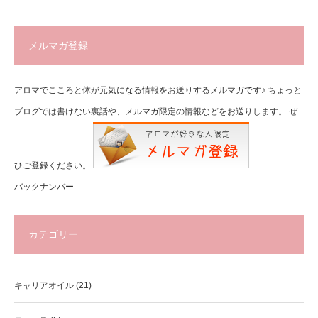
メルマガ登録
アロマでこころと体が元気になる情報をお送りするメルマガです♪ ちょっと
ブログでは書けない裏話や、メルマガ限定の情報などをお送りします。 ぜ
ひご登録ください。
バックナンバー
カテゴリー
キャリアオイル
(21)