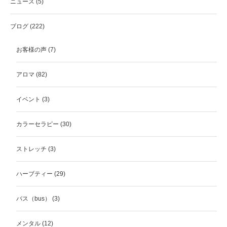
ニュース
(5)
ブログ
(222)
お客様の声
(7)
アロマ
(82)
イベント
(3)
カラーセラピー
(30)
ストレッチ
(3)
ハーブティー
(29)
バス（bus）
(3)
メンタル
(12)