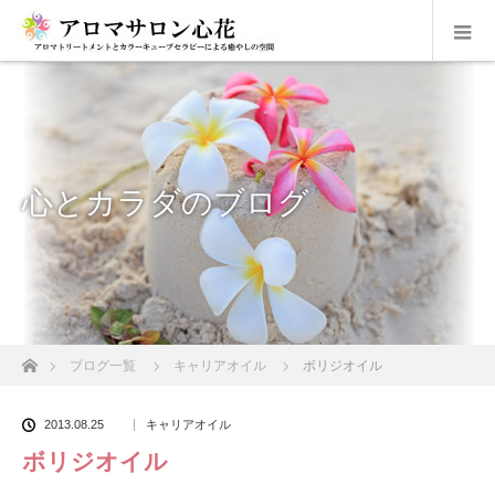
心とカラダのブログ
ホーム
ブログ一覧
キャリアオイル
ボリジオイル
2013.08.25
キャリアオイル
ボリジオイル