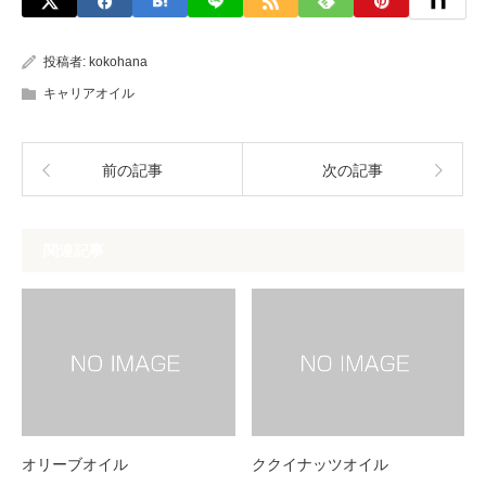
投稿者:
kokohana
キャリアオイル
前の記事
次の記事
関連記事
オリーブオイル
ククイナッツオイル