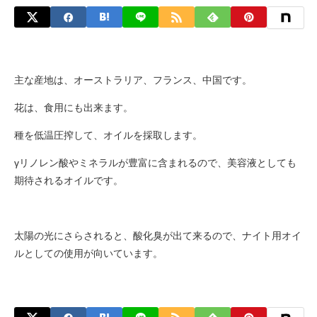
主な産地は、オーストラリア、フランス、中国です。
花は、食用にも出来ます。
種を低温圧搾して、オイルを採取します。
γリノレン酸やミネラルが豊富に含まれるので、美容液としても
期待されるオイルです。
太陽の光にさらされると、酸化臭が出て来るので、ナイト用オイ
ルとしての使用が向いています。