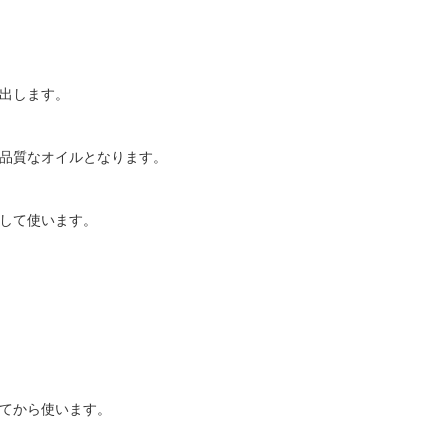
出します。
品質なオイルとなります。
して使います。
てから使います。