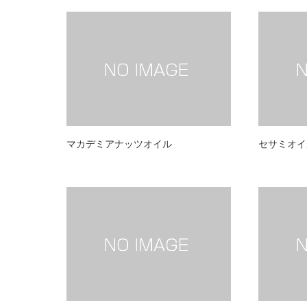
マカデミアナッツオイル
セサミオイ