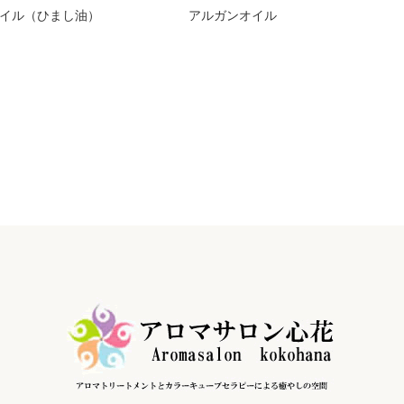
イル（ひまし油）
アルガンオイル