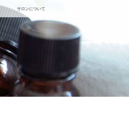
サロンについて