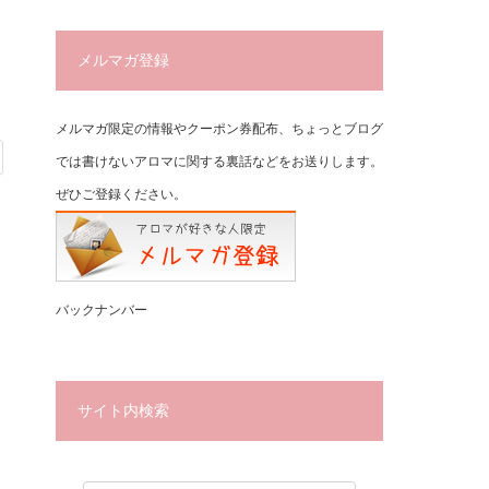
メルマガ登録
メルマガ限定の情報やクーポン券配布、ちょっとブログ
では書けないアロマに関する裏話などをお送りします。
ぜひご登録ください。
バックナンバー
サイト内検索