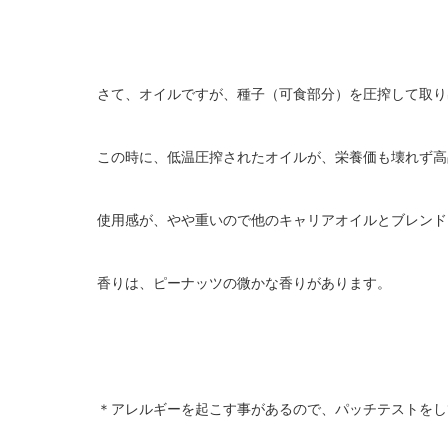
さて、オイルですが、種子（可食部分）を圧搾して取り
この時に、低温圧搾されたオイルが、栄養価も壊れず高
使用感が、やや重いので他のキャリアオイルとブレンド
香りは、ピーナッツの微かな香りがあります。
＊アレルギーを起こす事があるので、パッチテストをし