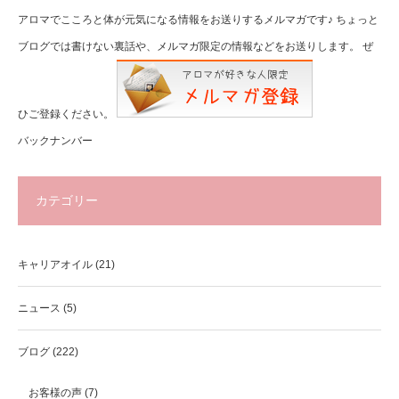
アロマでこころと体が元気になる情報をお送りするメルマガです♪ ちょっと
ブログでは書けない裏話や、メルマガ限定の情報などをお送りします。 ぜ
ひご登録ください。
バックナンバー
カテゴリー
キャリアオイル
(21)
ニュース
(5)
ブログ
(222)
お客様の声
(7)