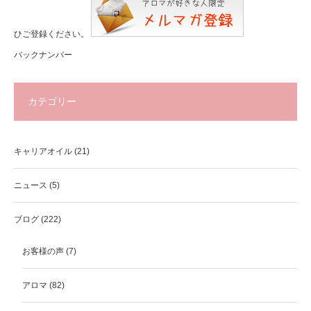
ひご登録ください。
バックナンバー
カテゴリー
キャリアオイル
(21)
ニュース
(5)
ブログ
(222)
お客様の声
(7)
アロマ
(82)