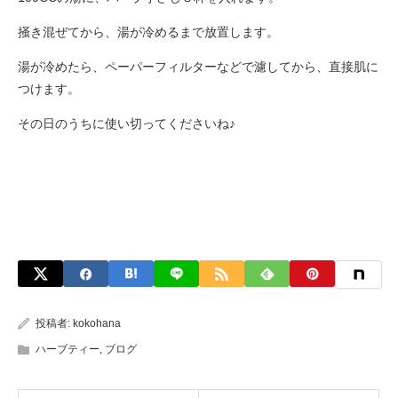
掻き混ぜてから、湯が冷めるまで放置します。
湯が冷めたら、ペーパーフィルターなどで濾してから、直接肌に
つけます。
その日のうちに使い切ってくださいね♪
投稿者:
kokohana
ハーブティー
,
ブログ