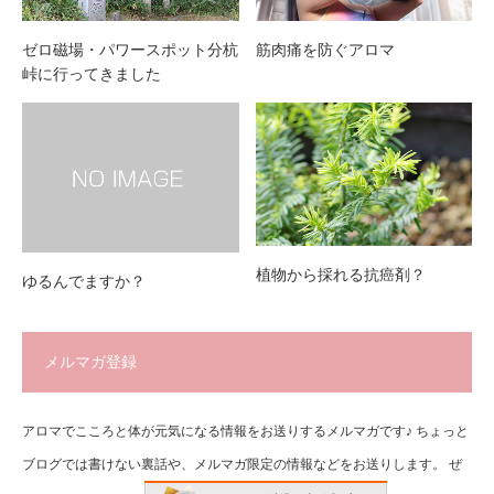
筋肉痛を防ぐアロマ
ゼロ磁場・パワースポット分杭
峠に行ってきました
植物から採れる抗癌剤？
ゆるんでますか？
メルマガ登録
アロマでこころと体が元気になる情報をお送りするメルマガです♪ ちょっと
ブログでは書けない裏話や、メルマガ限定の情報などをお送りします。 ぜ