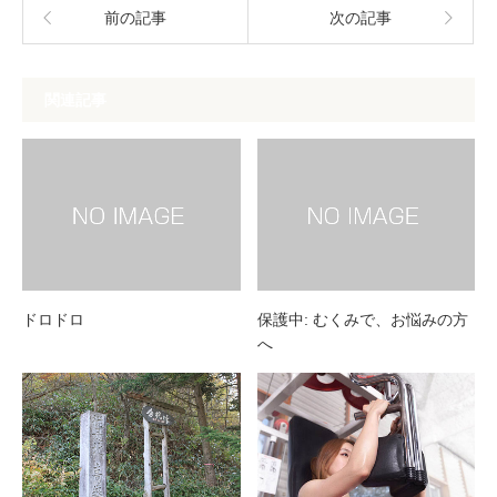
前の記事
次の記事
関連記事
ドロドロ
保護中: むくみで、お悩みの方
へ