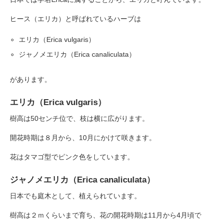
ヒース（エリカ）と呼ばれているハーブは
エリカ（Erica vulgaris）
ジャノメエリカ（Erica canaliculata）
があります。
エリカ（Erica vulgaris）
樹高は50センチ位で、枝は横に広がります。
開花時期は８月から、10月にかけて咲きます。
花はタマゴ型でピンク色をしています。
ジャノメエリカ（Erica canaliculata）
日本でも庭木として、植えられています。
樹高は２ｍくらいまで育ち、花の開花時期は11月から4月頃で