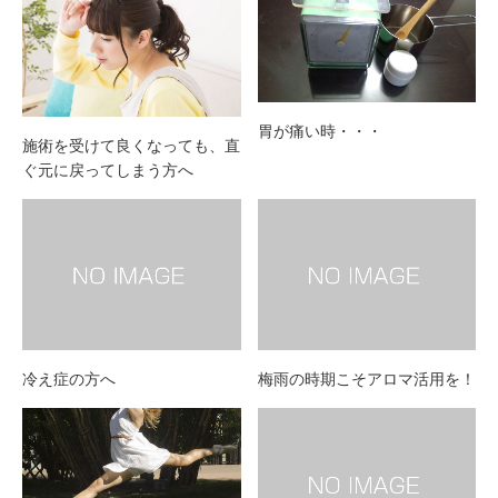
胃が痛い時・・・
施術を受けて良くなっても、直
ぐ元に戻ってしまう方へ
冷え症の方へ
梅雨の時期こそアロマ活用を！