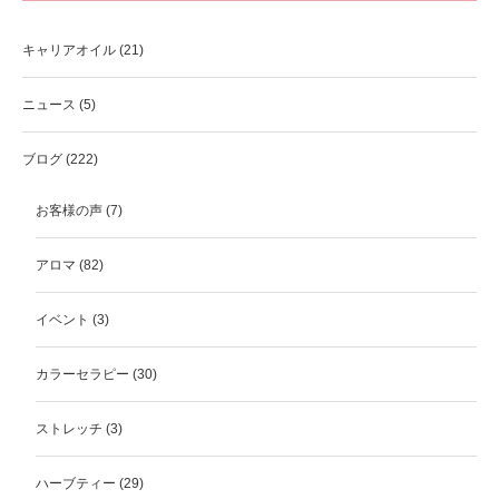
キャリアオイル
(21)
ニュース
(5)
ブログ
(222)
お客様の声
(7)
アロマ
(82)
イベント
(3)
カラーセラピー
(30)
ストレッチ
(3)
ハーブティー
(29)