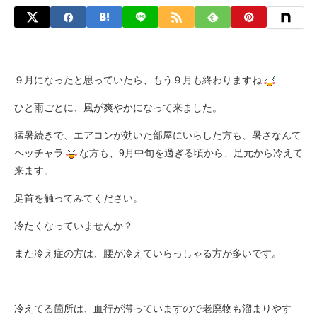
９月になったと思っていたら、もう９月も終わりますね
ひと雨ごとに、風が爽やかになって来ました。
猛暑続きで、エアコンが効いた部屋にいらした方も、暑さなんて
ヘッチャラ
な方も、9月中旬を過ぎる頃から、足元から冷えて
来ます。
足首を触ってみてください。
冷たくなっていませんか？
また冷え症の方は、腰が冷えていらっしゃる方が多いです。
冷えてる箇所は、血行が滞っていますので老廃物も溜まりやす