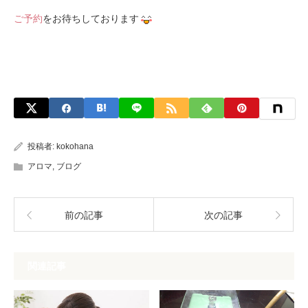
ご予約
をお待ちしております
投稿者:
kokohana
アロマ
,
ブログ
前の記事
次の記事
関連記事