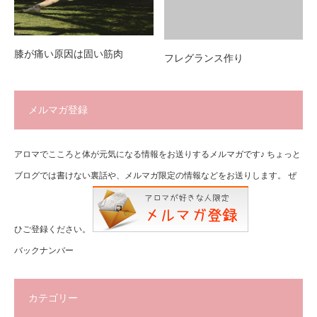
膝が痛い原因は固い筋肉
フレグランス作り
メルマガ登録
アロマでこころと体が元気になる情報をお送りするメルマガです♪ ちょっと
ブログでは書けない裏話や、メルマガ限定の情報などをお送りします。 ぜ
ひご登録ください。
バックナンバー
カテゴリー