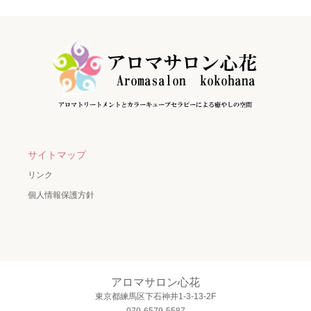
サイトマップ
リンク
個人情報保護方針
アロマサロン心花
東京都練馬区下石神井1-3-13-2F
070-6579-5587