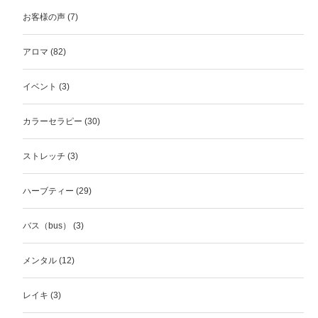
お客様の声
(7)
アロマ
(82)
イベント
(3)
カラーセラピー
(30)
ストレッチ
(3)
ハーブティー
(29)
バス（bus）
(3)
メンタル
(12)
レイキ
(3)