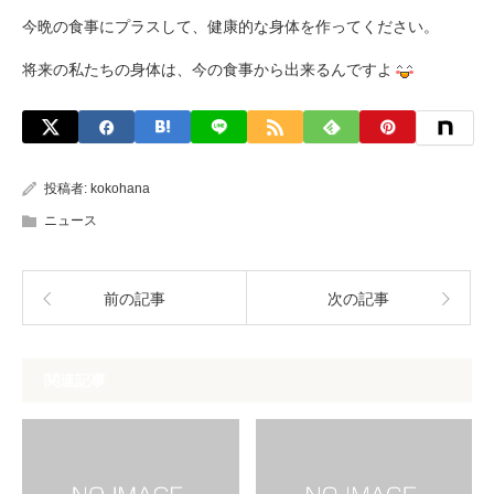
今晩の食事にプラスして、健康的な身体を作ってください。
将来の私たちの身体は、今の食事から出来るんですよ
投稿者:
kokohana
ニュース
前の記事
次の記事
関連記事