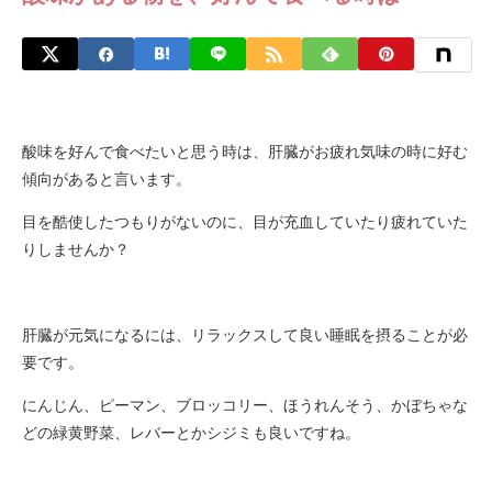
酸味を好んで食べたいと思う時は、肝臓がお疲れ気味の時に好む
傾向があると言います。
目を酷使したつもりがないのに、目が充血していたり疲れていた
りしませんか？
肝臓が元気になるには、リラックスして良い睡眠を摂ることが必
要です。
にんじん、ピーマン、ブロッコリー、ほうれんそう、かぼちゃな
どの緑黄野菜、レバーとかシジミも良いですね。