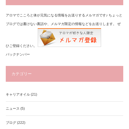
アロマでこころと体が元気になる情報をお送りするメルマガです♪ ちょっと
ブログでは書けない裏話や、メルマガ限定の情報などをお送りします。 ぜ
ひご登録ください。
バックナンバー
カテゴリー
キャリアオイル
(21)
ニュース
(5)
ブログ
(222)