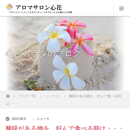
心とカラダのブログ
ホーム
ブログ一覧
ニュース
酸味がある物を、好んで食べる時
は・・・
2013.09.9
ニュース
酸味がある物を、好んで食べる時は・・・