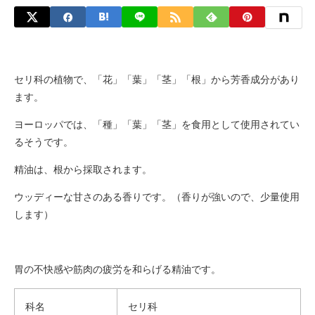
セリ科の植物で、「花」「葉」「茎」「根」から芳香成分があり
ます。
ヨーロッパでは、「種」「葉」「茎」を食用として使用されてい
るそうです。
精油は、根から採取されます。
ウッディーな甘さのある香りです。（香りが強いので、少量使用
します）
胃の不快感や筋肉の疲労を和らげる精油です。
科名
セリ科