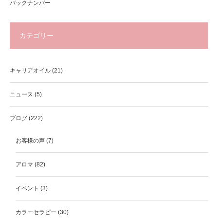
バックナンバー
カテゴリー
キャリアオイル
(21)
ニュース
(5)
ブログ
(222)
お客様の声
(7)
アロマ
(82)
イベント
(3)
カラーセラピー
(30)