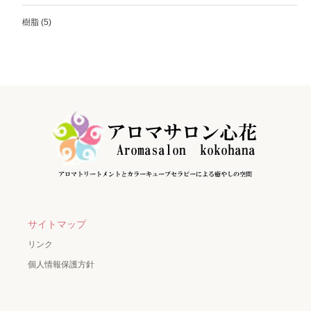
樹脂
(5)
サイトマップ
リンク
個人情報保護方針