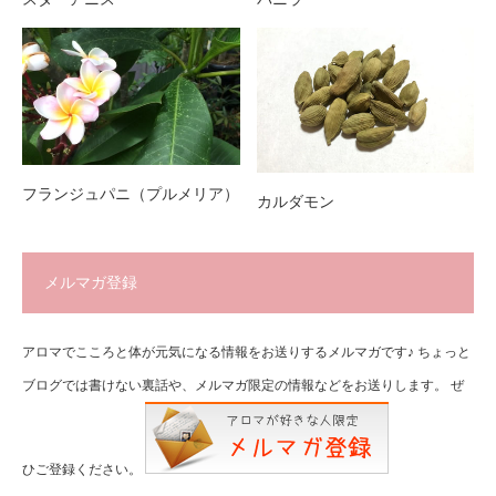
フランジュパニ（プルメリア）
カルダモン
メルマガ登録
アロマでこころと体が元気になる情報をお送りするメルマガです♪ ちょっと
ブログでは書けない裏話や、メルマガ限定の情報などをお送りします。 ぜ
ひご登録ください。