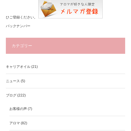
ひご登録ください。
バックナンバー
カテゴリー
キャリアオイル
(21)
ニュース
(5)
ブログ
(222)
お客様の声
(7)
アロマ
(82)