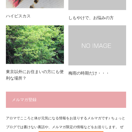
ハイビスカス
しもやけで、お悩みの方
東京以外にお住まいの方にも便
梅雨の時期だけ・・・
利な場所？
メルマガ登録
アロマでこころと体が元気になる情報をお送りするメルマガです♪ ちょっと
ブログでは書けない裏話や、メルマガ限定の情報などをお送りします。 ぜ