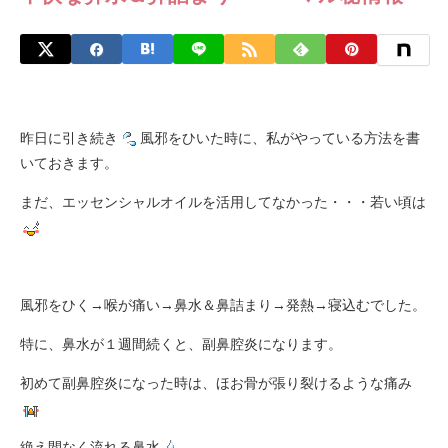
昨日に引き続き
風邪をひいた時に、私がやっている方法を書
いておきます。
まだ、エッセンシャルオイルを活用してなかった・・・若い頃は
風邪をひく→喉が痛い→鼻水＆鼻詰まり→発熱→寝込むでした。
特に、鼻水が１週間続くと、副鼻腔炎になります。
初めて副鼻腔炎になった時は、ほお骨が張り裂けるような痛み
絶え間なく流れる鼻水