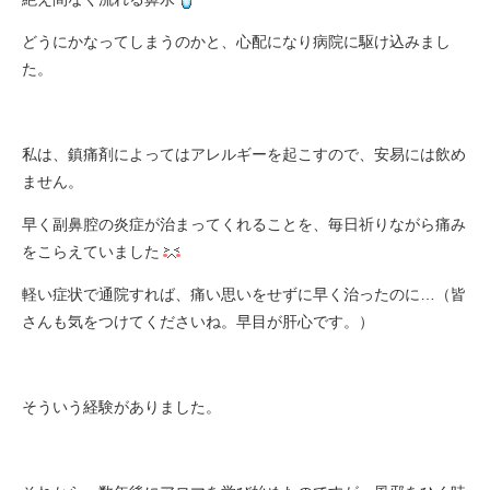
どうにかなってしまうのかと、心配になり病院に駆け込みまし
た。
私は、鎮痛剤によってはアレルギーを起こすので、安易には飲め
ません。
早く副鼻腔の炎症が治まってくれることを、毎日祈りながら痛み
をこらえていました
軽い症状で通院すれば、痛い思いをせずに早く治ったのに…（皆
さんも気をつけてくださいね。早目が肝心です。）
そういう経験がありました。