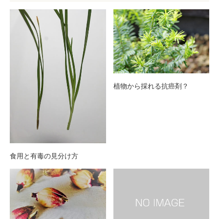
植物から採れる抗癌剤？
食用と有毒の見分け方