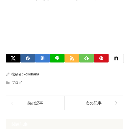
投稿者:
kokohana
ブログ
前の記事
次の記事
関連記事