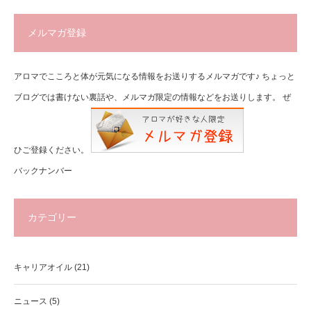
メルマガ登録
アロマでこころと体が元気になる情報をお送りするメルマガです♪ ちょっと
ブログでは書けない裏話や、メルマガ限定の情報などをお送りします。 ぜ
ひご登録ください。
バックナンバー
カテゴリー
キャリアオイル
(21)
ニュース
(5)