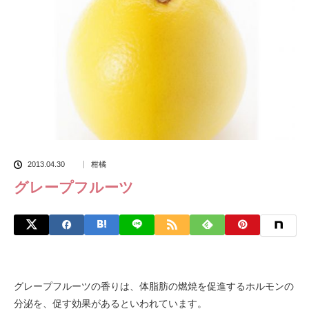
2013.04.30
柑橘
グレープフルーツ
グレープフルーツの香りは、体脂肪の燃焼を促進するホルモンの
分泌を、促す効果があるといわれています。